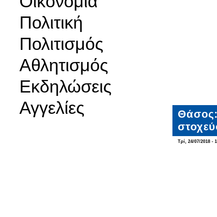
Οικονομία
Πολιτική
Πολιτισμός
Αθλητισμός
Εκδηλώσεις
Αγγελίες
Θάσος:
στοχεύ
Τρί, 24/07/2018 - 