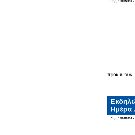
Παρ, 18/03/2016 - 
προκύψουν..
Εκδηλώ
Ημέρα
Παρ, 18/03/2016 - 