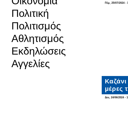
Οικονομία
Πέμ, 25/07/2024 - 
Πολιτική
Πολιτισμός
Αθλητισμός
Εκδηλώσεις
Αγγελίες
Καζάνι
μέρες 
Δευ, 24/06/2024 - 