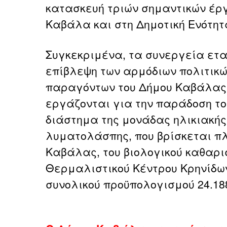
κατασκευή τριών σημαντικών έρ
Καβάλα και στη Δημοτική Ενότη
Συγκεκριμένα, τα συνεργεία ετα
επίβλεψη των αρμόδιων πολιτικώ
παραγόντων του Δήμου Καβάλας 
εργάζονται για την παράδοση το
διάστημα της μονάδας ηλικιακή
λυματολάσπης, που βρίσκεται πλ
Καβάλας, του βιολογικού καθαρι
Θερμαλιστικού Κέντρου Κρηνίδων
συνολικού προϋπολογισμού 24.18