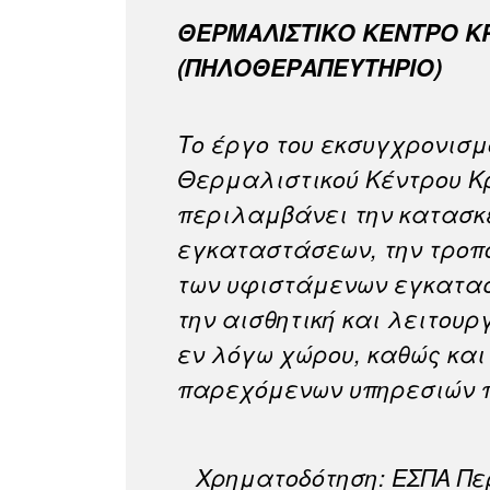
ΘΕΡΜΑΛΙΣΤΙΚΟ ΚΕΝΤΡΟ
(ΠΗΛΟΘΕΡΑΠΕΥΤΗΡΙΟ)
Το έργο του εκσυγχρονισμ
Θερμαλιστικού Κέντρου Κ
περιλαμβάνει την κατασκ
εγκαταστάσεων, την τροπ
των υφιστάμενων εγκατασ
την αισθητική και λειτουρ
εν λόγω χώρου, καθώς και
παρεχόμενων υπηρεσιών π
Χρηματοδότηση: ΕΣΠΑ Π