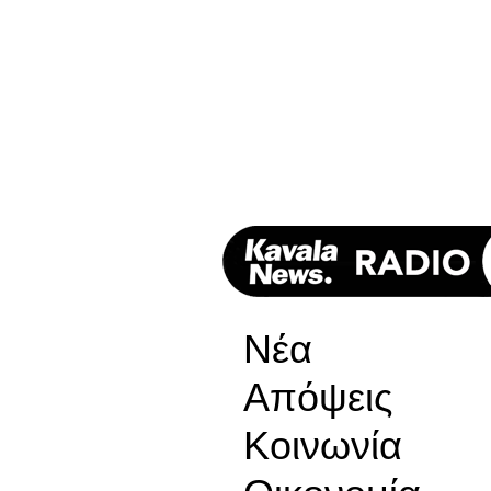
Νέα
Απόψεις
Κοινωνία