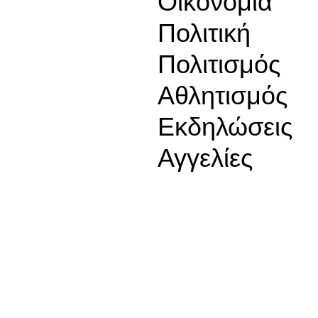
Οικονομία
Πολιτική
Πολιτισμός
Αθλητισμός
Εκδηλώσεις
Αγγελίες