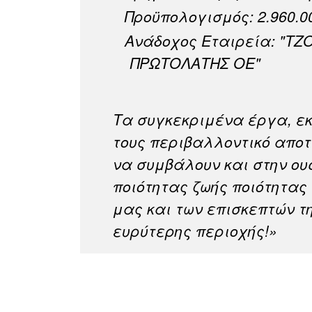
Προϋπολογισμός: 2.960.
Ανάδοχος Εταιρεία: "Τ
ΠΡΩΤΟΛΑΤΗΣ ΟΕ"
Τα συγκεκριμένα έργα, εκ
τους περιβαλλοντικό απο
να συμβάλουν και στην ου
ποιότητας ζωής ποιότητας
μας και των επισκεπτών τ
ευρύτερης περιοχής!»