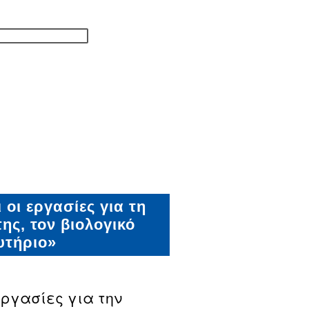
οι εργασίες για τη
ς, τον βιολογικό
υτήριο»
εργασίες για την