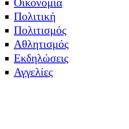
Οικονομία
Πολιτική
Πολιτισμός
Αθλητισμός
Εκδηλώσεις
Αγγελίες