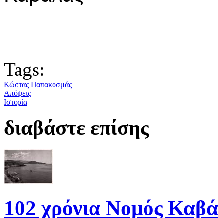
Tags:
Κώστας Παπακοσμάς
Απόψεις
Ιστορία
διαβάστε επίσης
102 χρόνια Νομός Καβά