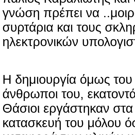
γνώση πρέπει να ..μοιρά
συρτάρια και τους σκλη
ηλεκτρονικών υπολογισ
Η δημιουργία όμως του 
άνθρωποι του, εκατοντ
Θάσιοι εργάστηκαν στα
κατασκευή του μόλου όσ