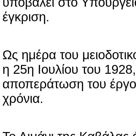
υποβάλει στο Υπουργεί
έγκριση.
Ως ημέρα του μειοδοτικ
η 25η Ιουλίου του 1928
αποπεράτωση του έργου
χρόνια.