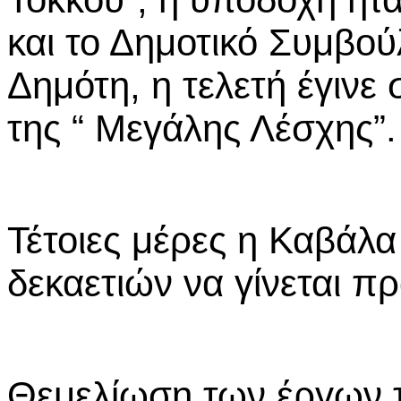
και το Δημοτικό Συμβού
Δημότη, η τελετή έγινε
της “ Μεγάλης Λέσχης”.
Τέτοιες μέρες η Καβάλα
δεκαετιών να γίνεται πρ
Θεμελίωση των έργων τ