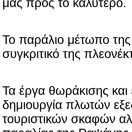
μας προς το καλύτερο.
Το παράλιο μέτωπο της 
συγκριτικό της πλεονέκ
Τα έργα θωράκισης και 
δημιουργία πλωτών εξ
τουριστικών σκαφών αλ