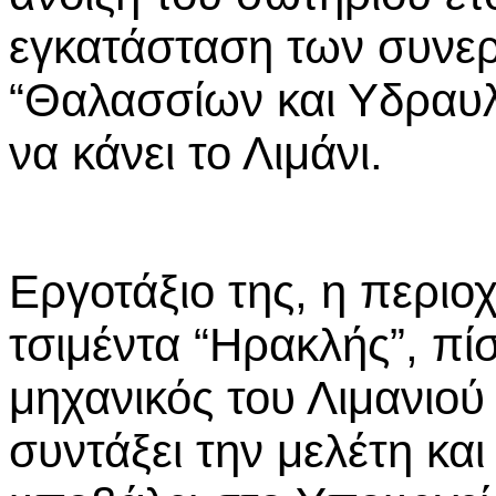
εγκατάσταση των συνεργ
“Θαλασσίων και Υδραυ
να κάνει το Λιμάνι.
Εργοτάξιο της, η περιο
τσιμέντα “Ηρακλής”, π
μηχανικός του Λιμανιού
συντάξει την μελέτη και 