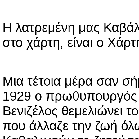
Η λατρεμένη μας Καβάλα
στο χάρτη, είναι ο Χάρ
Μια τέτοια μέρα σαν σή
1929 ο πρωθυπουργός 
Βενιζέλος θεμελιώνει το
που άλλαζε την ζωή όλω