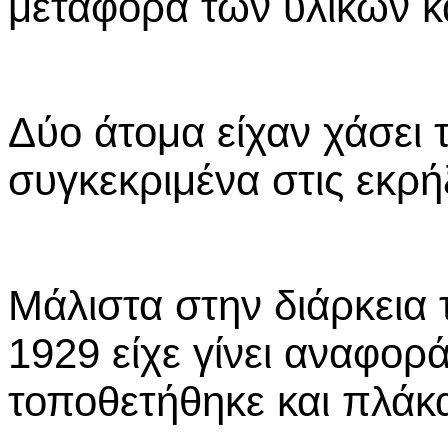
μεταφορά των υλικών κ
Δύο άτομα είχαν χάσει 
συγκεκριμένα στις εκρήξ
Μάλιστα στην διάρκεια 
1929 είχε γίνει αναφορ
τοποθετήθηκε και πλάκα