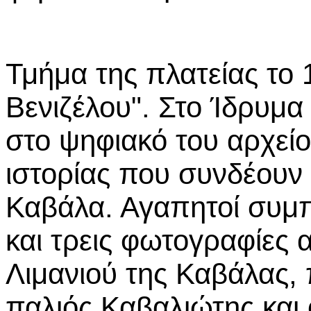
Τμήμα της πλατείας το
Βενιζέλου". Στο Ίδρυμα
στο ψηφιακό του αρχεί
ιστορίας που συνδέουν 
Καβάλα. Αγαπητοί συμπ
και τρεις φωτογραφίες 
Λιμανιού της Καβάλας,
παλιός Καβαλιώτης και