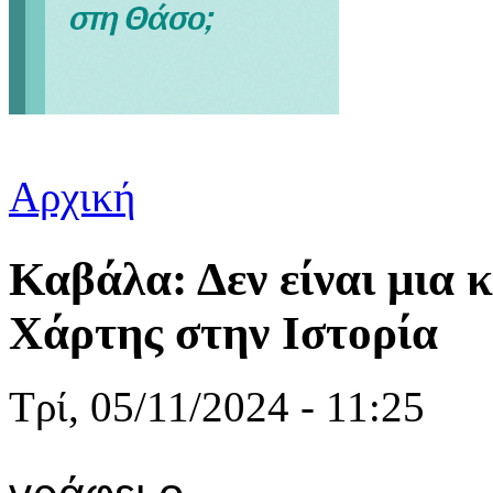
Αρχική
Είστε εδώ
Καβάλα: Δεν είναι μια 
Χάρτης στην Ιστορία
Τρί, 05/11/2024 - 11:25