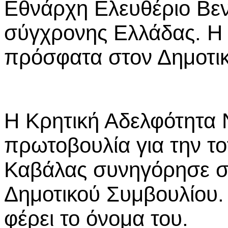
Εθνάρχη Ελευθέριο Βενι
σύγχρονης Ελλάδας. Η 
πρόσφατα στον Δημοτι
Η Κρητική Αδελφότητα Ν
πρωτοβουλία για την το
Καβάλας συνηγόρησε σ
Δημοτικού Συμβουλίου.
φέρει το όνομα του.