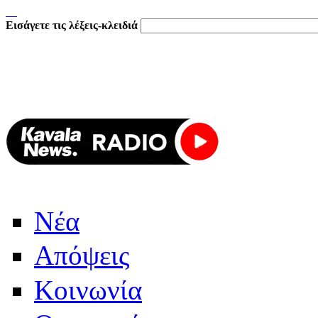
Εισάγετε τις λέξεις-κλειδιά
Νέα
Απόψεις
Κοινωνία