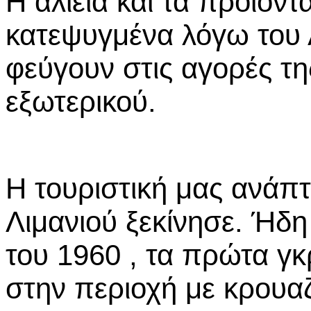
Η αλιεία και τα προϊόντ
κατεψυγμένα λόγω του 
φεύγουν στις αγορές τη
εξωτερικού.
Η τουριστική μας ανάπ
Λιμανιού ξεκίνησε. Ήδη
του 1960 , τα πρώτα γ
στην περιοχή με κρουαζ