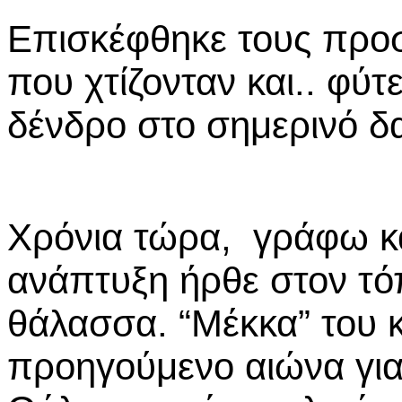
Επισκέφθηκε τους προσ
που χτίζονταν και.. φύ
δένδρο στο σημερινό δ
Χρόνια τώρα, γράφω κα
ανάπτυξη ήρθε στον τό
θάλασσα. “Μέκκα” του 
προηγούμενο αιώνα για