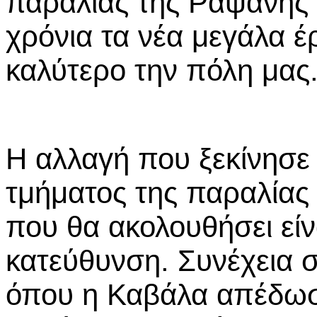
παραλίας της Ραψάνης
χρόνια τα νέα μεγάλα 
καλύτερο την πόλη μας
Η αλλαγή που ξεκίνησε 
τμήματος της παραλίας
που θα ακολουθήσει είν
κατεύθυνση. Συνέχεια σ
όπου η Καβάλα απέδωσε