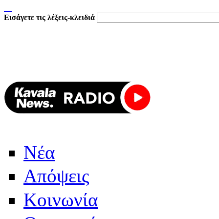
Εισάγετε τις λέξεις-κλειδιά
Νέα
Απόψεις
Κοινωνία