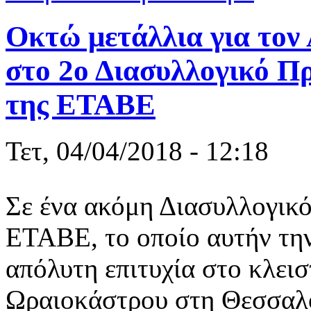
Οκτώ μετάλλια για τ
στο 2ο Διασυλλογικό 
της ΕΤΑΒΕ
Τετ, 04/04/2018 - 12:18
Σε ένα ακόμη Διασυλλογικ
ΕΤΑΒΕ, το οποίο αυτήν τη
απόλυτη επιτυχία στο κλει
Ωραιοκάστρου στη Θεσσα