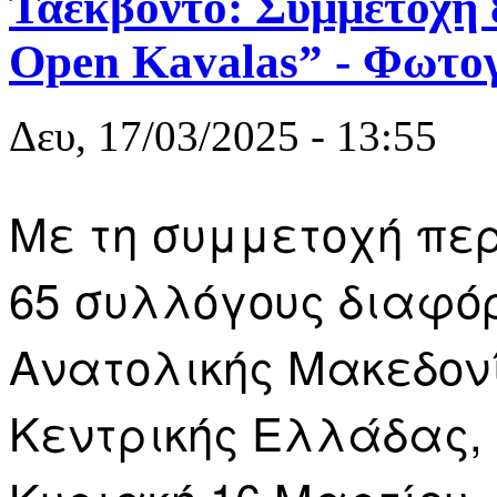
Ταεκβοντό: Συμμετοχή 
Open Kavalas” - Φωτο
Δευ, 17/03/2025 - 13:55
Με τη συμμετοχή πε
65 συλλόγους διαφό
Ανατολικής Μακεδονί
Κεντρικής Ελλάδας,