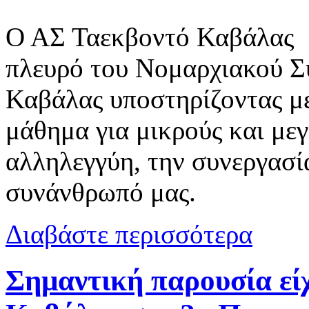
Ο ΑΣ Ταεκβοντό Καβάλας β
πλευρό του Νομαρχιακού Σ
Καβάλας υποστηρίζοντας μ
μάθημα για μικρούς και μεγ
αλληλεγγύη, την συνεργασί
συνάνθρωπό μας.
για Ο ΑΣ Τα
Διαβάστε περισσότερα
Σημαντική παρουσία 