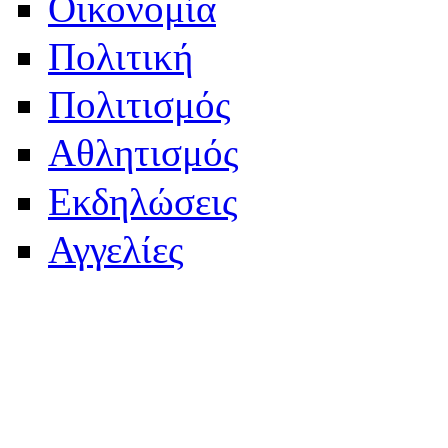
Οικονομία
Πολιτική
Πολιτισμός
Αθλητισμός
Εκδηλώσεις
Αγγελίες