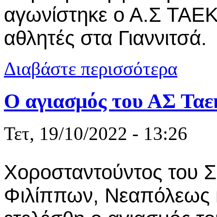
αγωνίστηκε ο Α.Σ ΤΑΕ
αθλητές στα Γιαννιτσά.
για Α.Σ ΤΑΕ
Διαβάστε περισσότερα
Ο αγιασμός του ΑΣ Τα
Τετ, 19/10/2022 - 13:26
Χοροσταντούντος του 
Φιλίππων, Νεαπόλεως κ