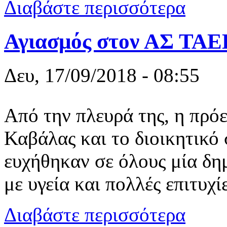
για Στο 6ο
Διαβάστε περισσότερα
Αγιασμός στον ΑΣ Τ
Δευ, 17/09/2018 - 08:55
Από την πλευρά της, η π
Καβάλας και το διοικητικό
ευχήθηκαν σε όλους μία δη
με υγεία και πολλές επιτυχίε
για Αγιασμ
Διαβάστε περισσότερα