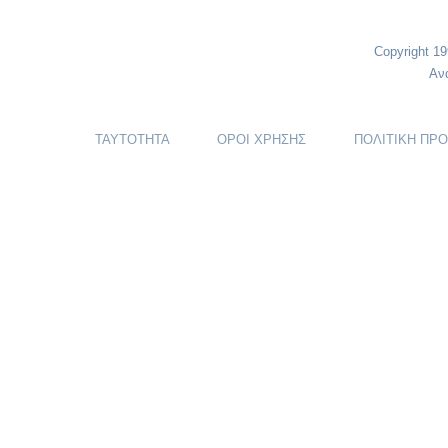
Copyright 1
Αν
ΤΑΥΤΟΤΗΤΑ
ΟΡΟΙ ΧΡΗΣΗΣ
ΠΟΛΙΤΙΚΗ ΠΡ