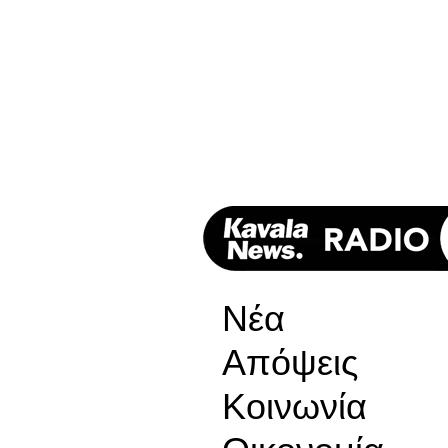
Νέα
Απόψεις
Κοινωνία