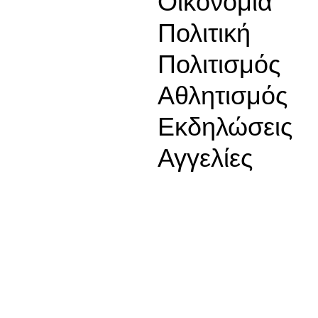
Οικονομία
Πολιτική
Πολιτισμός
Αθλητισμός
Εκδηλώσεις
Αγγελίες