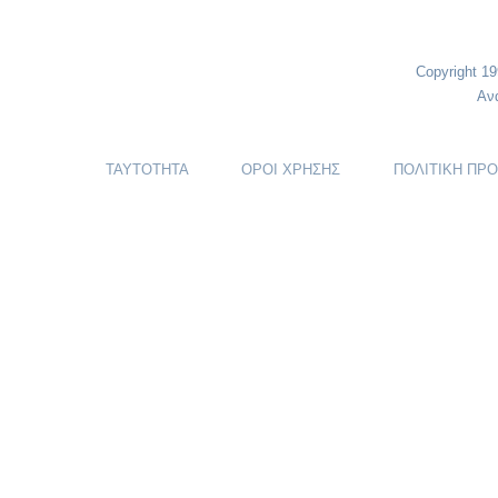
Copyright 1
Αν
ΤΑΥΤΟΤΗΤΑ
ΟΡΟΙ ΧΡΗΣΗΣ
ΠΟΛΙΤΙΚΗ ΠΡ