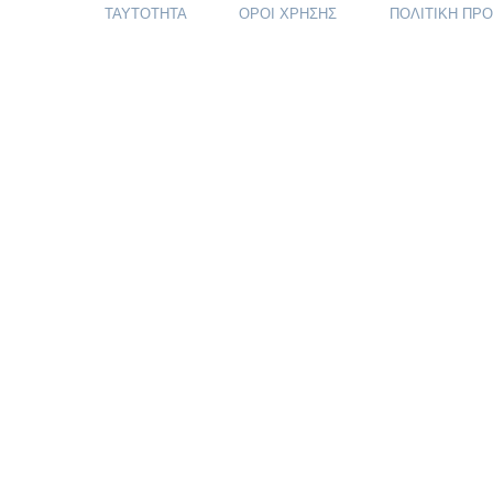
ΤΑΥΤΟΤΗΤΑ
ΟΡΟΙ ΧΡΗΣΗΣ
ΠΟΛΙΤΙΚΗ ΠΡ