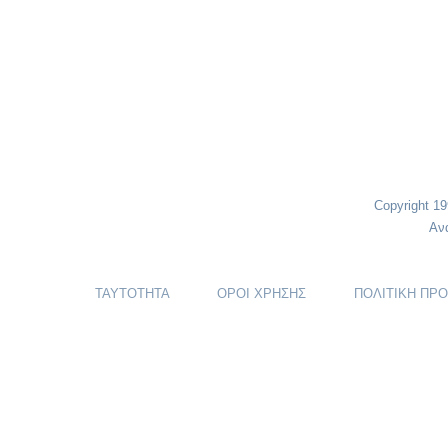
Copyright 1
Αν
ΤΑΥΤΟΤΗΤΑ
ΟΡΟΙ ΧΡΗΣΗΣ
ΠΟΛΙΤΙΚΗ ΠΡ