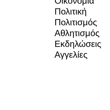
Οικονομία
Πολιτική
Πολιτισμός
Αθλητισμός
Εκδηλώσεις
Αγγελίες