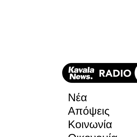
Νέα
Απόψεις
Κοινωνία