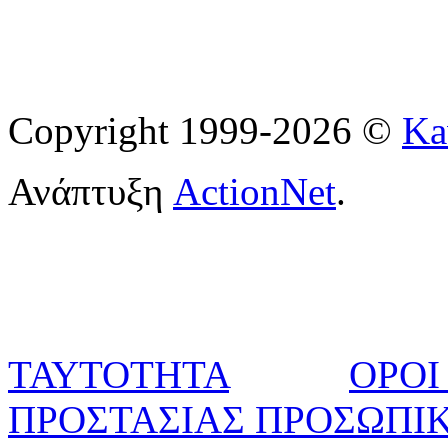
Copyright 1999-2026 ©
Ka
Ανάπτυξη
ActionNet
.
ΤΑΥΤΟΤΗΤΑ
ΟΡΟΙ
ΠΡΟΣΤΑΣΙΑΣ ΠΡΟΣΩΠΙ