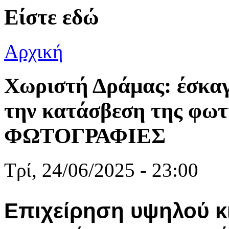
Είστε εδώ
Αρχική
Χωριστή Δράμας: έσκαγ
την κατάσβεση της φωτι
ΦΩΤΟΓΡΑΦΙΕΣ
Τρί, 24/06/2025 - 23:00
Επιχείρηση υψηλού κ