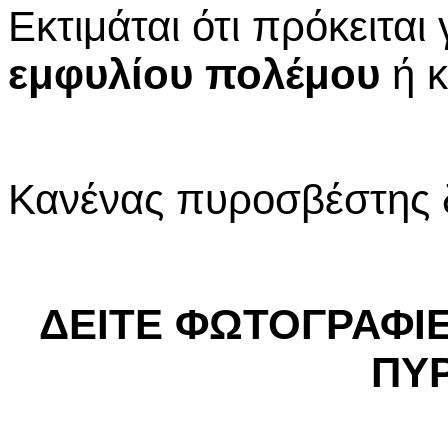
Εκτιμάται ότι πρόκειται
εμφυλίου
πολέμου
ή κ
Κανένας πυροσβέστης δ
ΔΕΙΤΕ ΦΩΤΟΓΡΑΦΙ
ΠΥ