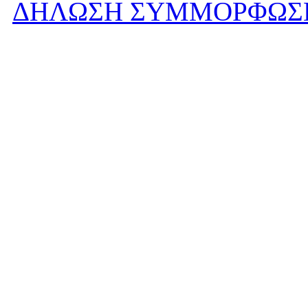
ΔΗΛΩΣΗ ΣΥΜΜΟΡΦΩΣ