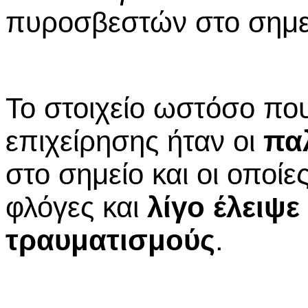
πυροσβεστών στο σημε
Το στοιχείο ωστόσο που
επιχείρησης ήταν οι
πα
στο σημείο και οι οποίε
φλόγες και
λίγο έλειψ
τραυματισμούς
.