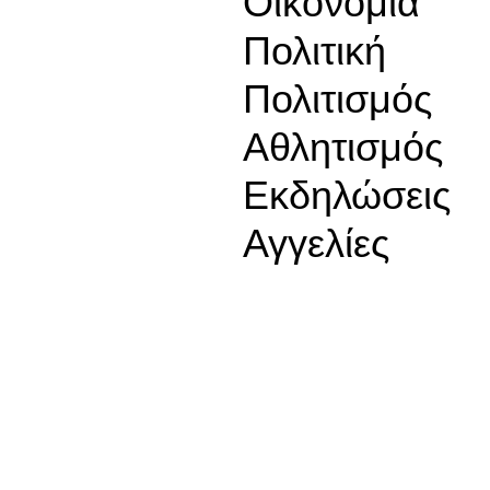
Οικονομία
Πολιτική
Πολιτισμός
Αθλητισμός
Εκδηλώσεις
Αγγελίες