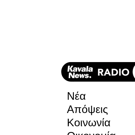
Νέα
Απόψεις
Κοινωνία