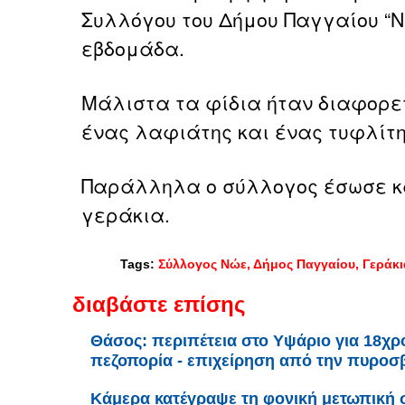
Συλλόγου του Δήμου Παγγαίου “Ν
εβδομάδα.
Μάλιστα τα φίδια ήταν διαφορετ
ένας λαφιάτης και ένας τυφλίτη
Παράλληλα ο σύλλογος έσωσε κα
γεράκια.
Tags:
Σύλλογος Νώε
Δήμος Παγγαίου
Γεράκι
διαβάστε επίσης
Θάσος: περιπέτεια στο Υψάριο για 18χρ
πεζοπορία - επιχείρηση από την πυροσ
Κάμερα κατέγραψε τη φονική μετωπική 