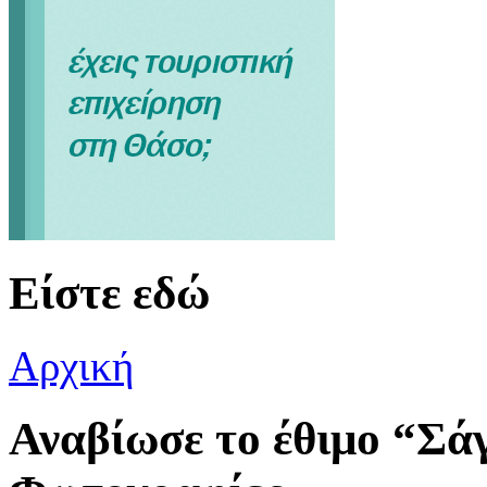
Είστε εδώ
Αρχική
Αναβίωσε το έθιμο “Σά