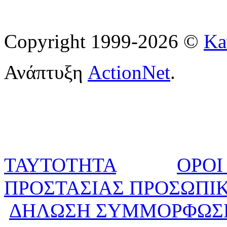
Copyright 1999-2026 ©
Ka
Ανάπτυξη
ActionNet
.
ΤΑΥΤΟΤΗΤΑ
ΟΡΟΙ
ΠΡΟΣΤΑΣΙΑΣ ΠΡΟΣΩΠΙ
ΔΗΛΩΣΗ ΣΥΜΜΟΡΦΩΣ