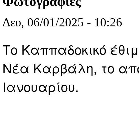
Φωτογραφίες
Δευ, 06/01/2025 - 10:26
Το Καππαδοκικό έθιμ
Νέα Καρβάλη, το απ
Ιανουαρίου.