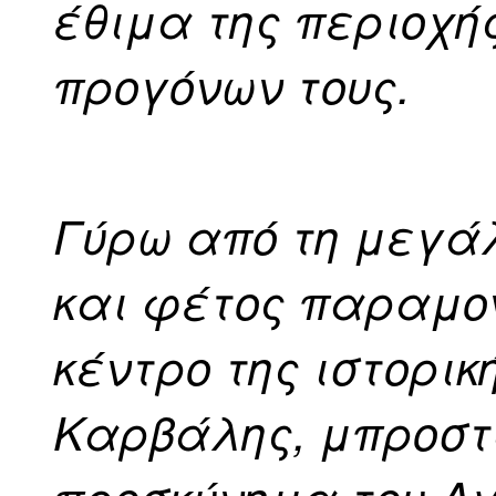
έθιμα της περιοχής
προγόνων τους.
Γύρω από τη μεγά
και φέτος παραμο
κέντρο της ιστορικ
Καρβάλης, μπροστ