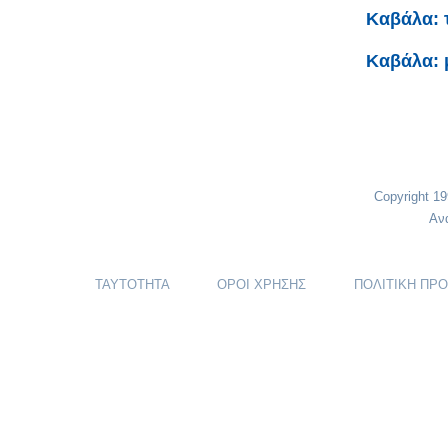
Καβάλα: 
Καβάλα: 
Copyright 1
Αν
ΤΑΥΤΟΤΗΤΑ
ΟΡΟΙ ΧΡΗΣΗΣ
ΠΟΛΙΤΙΚΗ ΠΡ