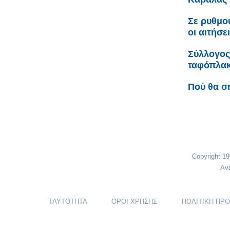
Σε ρυθμο
οι αιτήσε
Σύλλογος
ταφόπλακα
Πού θα σ
Copyright 1
Αν
ΤΑΥΤΟΤΗΤΑ
ΟΡΟΙ ΧΡΗΣΗΣ
ΠΟΛΙΤΙΚΗ ΠΡ