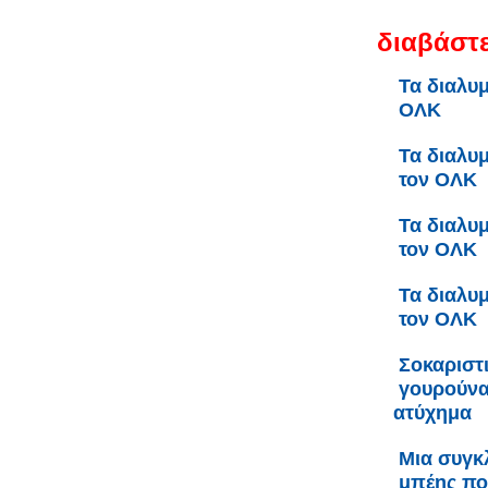
διαβάστε
Τα διαλυμ
ΟΛΚ
Τα διαλυ
τον ΟΛΚ
Τα διαλυ
τον ΟΛΚ
Τα διαλυ
τον ΟΛΚ
Σοκαριστ
γουρούνα
ατύχημα
Μια συγκ
μπέης πο