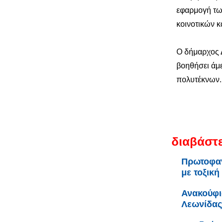
εφαρμογή τω
κοινοτικών κ
Ο δήμαρχος 
βοηθήσει άμ
πολυτέκνων.
διαβάστε
Πρωτοφαν
με τοξική
Ανακούφι
Λεωνίδας