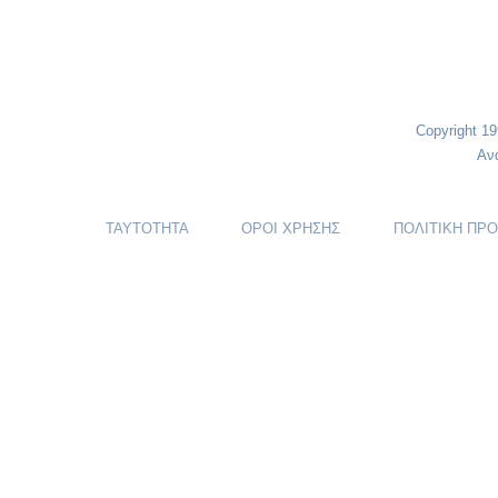
Copyright 1
Αν
ΤΑΥΤΟΤΗΤΑ
ΟΡΟΙ ΧΡΗΣΗΣ
ΠΟΛΙΤΙΚΗ ΠΡ