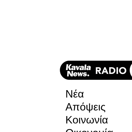
Νέα
Απόψεις
Κοινωνία