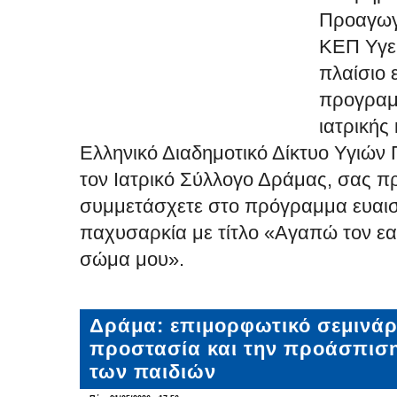
Προαγωγή
ΚΕΠ Υγε
πλαίσιο
προγραμ
ιατρικής
Ελληνικό Διαδημοτικό Δίκτυο Υγιών 
τον Ιατρικό Σύλλογο Δράμας, σας π
συμμετάσχετε στο πρόγραμμα ευαισ
παχυσαρκία με τίτλο «Αγαπώ τον ε
σώμα μου».
Δράμα: επιμορφωτικό σεμινάρι
προστασία και την προάσπισ
των παιδιών