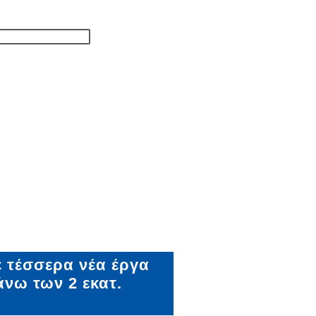
 τέσσερα νέα έργα
νω των 2 εκατ.