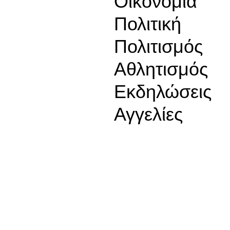
Οικονομία
Πολιτική
Πολιτισμός
Αθλητισμός
Εκδηλώσεις
Αγγελίες