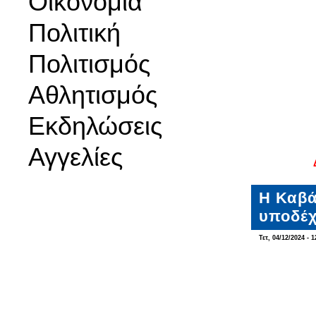
Οικονομία
Πολιτική
Πολιτισμός
Αθλητισμός
Εκδηλώσεις
Αγγελίες
Η Καβά
υποδέχ
Τετ, 04/12/2024 - 1