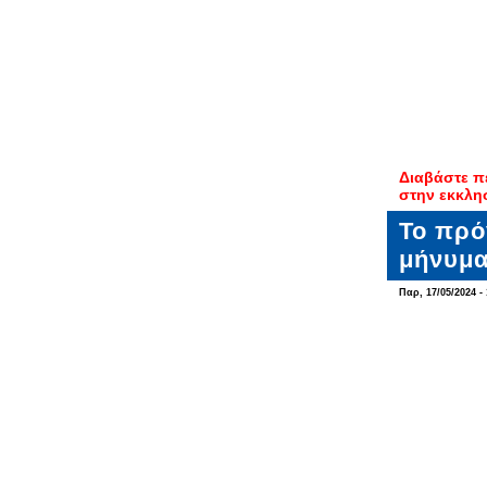
Διαβάστε π
στην εκκλη
Το πρό
μήνυμα
Παρ, 17/05/2024 - 