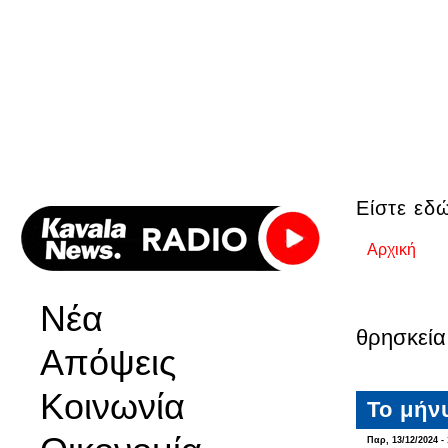
Είστε εδ
Αρχική
Νέα
θρησκεία
Απόψεις
Κοινωνία
Το μήν
Παρ, 13/12/2024 - 