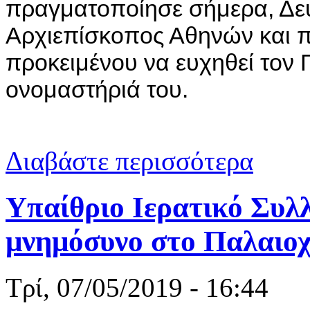
πραγματοποίησε σήμερα, Δευ
Αρχιεπίσκοπος Αθηνών και 
προκειμένου να ευχηθεί τον 
ονομαστήριά του.
για Ο Αρχιε
Διαβάστε περισσότερα
Υπαίθριο Ιερατικό Συλλ
μνημόσυνο στο Παλαιο
Τρί, 07/05/2019 - 16:44