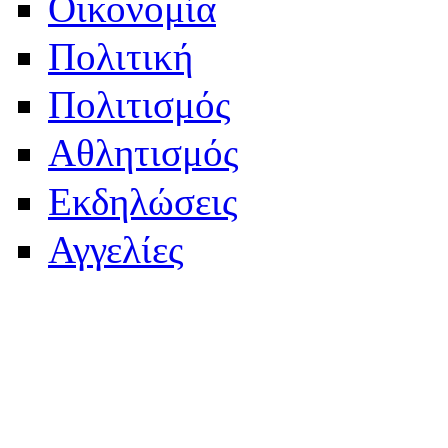
Οικονομία
Πολιτική
Πολιτισμός
Αθλητισμός
Εκδηλώσεις
Αγγελίες