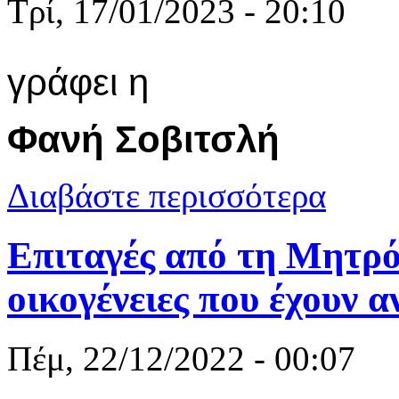
Τρί, 17/01/2023 - 20:10
γράφει η
Φανή Σοβιτσλή
για Οικουμε
Διαβάστε περισσότερα
νύχια και με
Επιταγές από τη Μητρ
οικογένειες που έχουν 
Πέμ, 22/12/2022 - 00:07