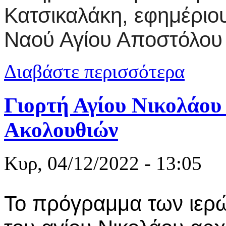
Κατσικαλάκη, εφημέριο
Ναού Αγίου Αποστόλου
για Συλλυπη
Διαβάστε περισσότερα
Κατσικαλάκ
Γιορτή Αγίου Νικολάου
Ακολουθιών
Κυρ, 04/12/2022 - 13:05
Το πρόγραμμα των ιερώ