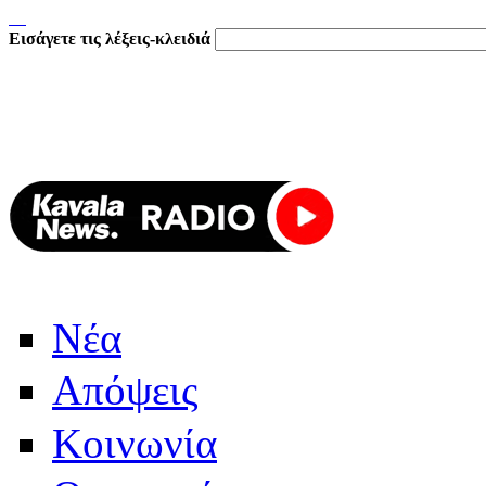
Εισάγετε τις λέξεις-κλειδιά
Νέα
Απόψεις
Κοινωνία