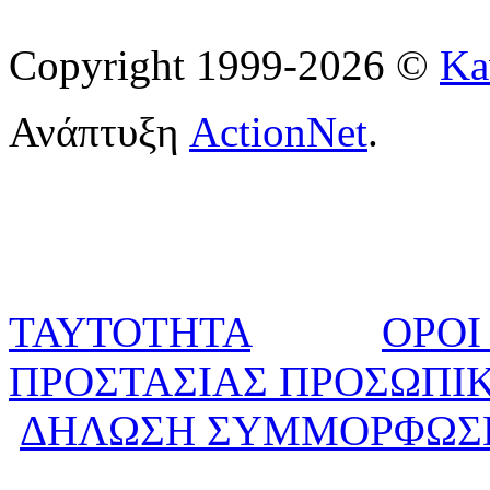
Copyright 1999-2026 ©
Ka
Ανάπτυξη
ActionNet
.
ΤΑΥΤΟΤΗΤΑ
ΟΡΟΙ
ΠΡΟΣΤΑΣΙΑΣ ΠΡΟΣΩΠΙ
ΔΗΛΩΣΗ ΣΥΜΜΟΡΦΩΣ