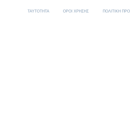
ΤΑΥΤΟΤΗΤΑ
ΟΡΟΙ ΧΡΗΣΗΣ
ΠΟΛΙΤΙΚΗ ΠΡ