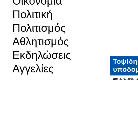
Οικονομία
Πολιτική
Πολιτισμός
Αθλητισμός
Εκδηλώσεις
Τοψίδη
Αγγελίες
υποδο
Δευ, 27/07/2026 - 