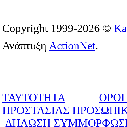
Copyright 1999-2026 ©
Ka
Ανάπτυξη
ActionNet
.
ΤΑΥΤΟΤΗΤΑ
ΟΡΟΙ
ΠΡΟΣΤΑΣΙΑΣ ΠΡΟΣΩΠΙ
ΔΗΛΩΣΗ ΣΥΜΜΟΡΦΩΣ