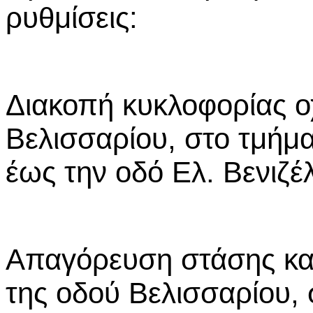
ρυθμίσεις:
Διακοπή κυκλοφορίας ο
Βελισσαρίου, στο τμήμ
έως την οδό Ελ. Βενιζέ
Απαγόρευση στάσης κα
της οδού Βελισσαρίου, 