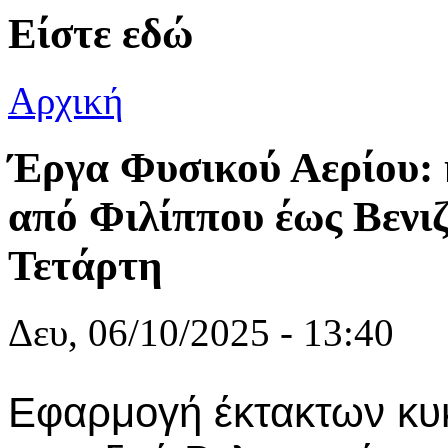
Είστε εδώ
Αρχική
Έργα Φυσικού Αερίου: 
από Φιλίππου έως Βενιζ
Τετάρτη
Δευ, 06/10/2025 - 13:40
Εφαρμογή έκτακτων κυ