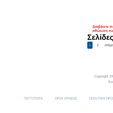
Διαβάστε π
αθώωση τω
Σελίδε
1
2
επόμε
Copyright 1
Αν
ΤΑΥΤΟΤΗΤΑ
ΟΡΟΙ ΧΡΗΣΗΣ
ΠΟΛΙΤΙΚΗ ΠΡ