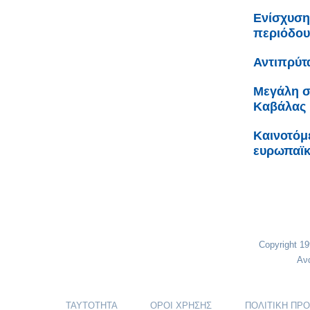
Ενίσχυση
περιόδου
Αντιπρύτ
Μεγάλη σ
Καβάλας
Καινοτόμ
ευρωπαϊ
Copyright 1
Αν
ΤΑΥΤΟΤΗΤΑ
ΟΡΟΙ ΧΡΗΣΗΣ
ΠΟΛΙΤΙΚΗ ΠΡ