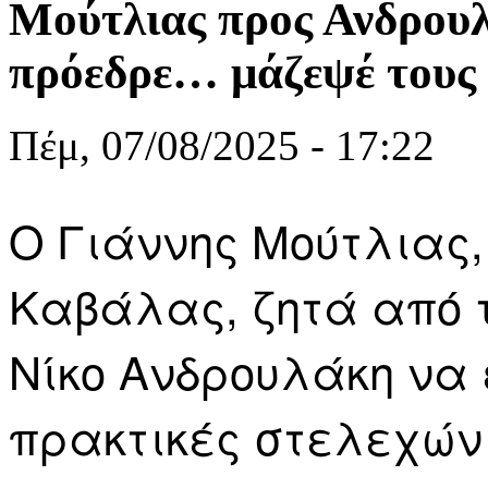
Μούτλιας προς Ανδρου
πρόεδρε… μάζεψέ τους
Πέμ, 07/08/2025 - 17:22
Ο Γιάννης Μούτλιας,
Καβάλας, ζητά από τ
Νίκο Ανδρουλάκη να 
πρακτικές στελεχών 