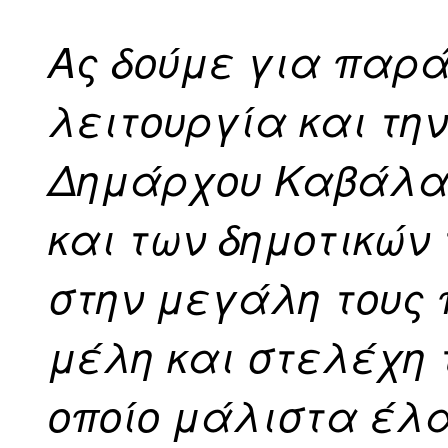
Ας δούμε για παρ
λειτουργία και τη
Δημάρχου Καβάλα
και των δημοτικών
στην μεγάλη τους 
μέλη και στελέχη τ
οποίο μάλιστα έλα