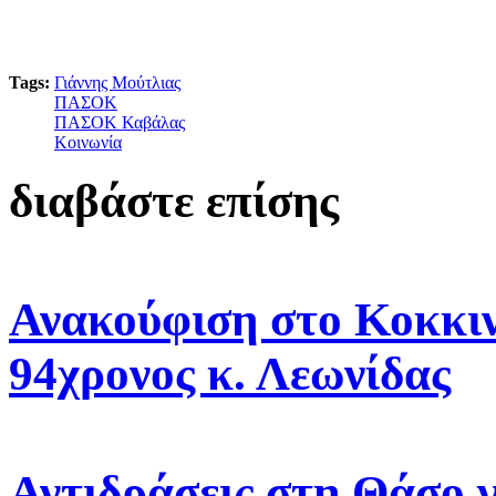
Tags:
Γιάννης Μούτλιας
ΠΑΣΟΚ
ΠΑΣΟΚ Καβάλας
Κοινωνία
διαβάστε επίσης
Ανακούφιση στο Κοκκιν
94χρονος κ. Λεωνίδας
Αντιδράσεις στη Θάσο γ