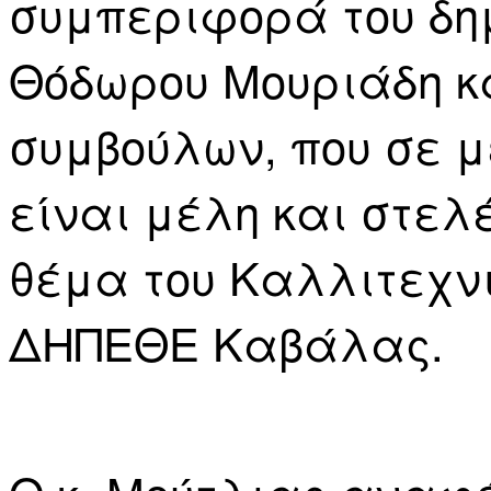
συμπεριφορά του δ
Θόδωρου Μουριάδη κα
συμβούλων, που σε 
είναι μέλη και στελέ
θέμα του Καλλιτεχνι
ΔΗΠΕΘΕ Καβάλας.