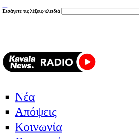
Εισάγετε τις λέξεις-κλειδιά
Νέα
Απόψεις
Κοινωνία