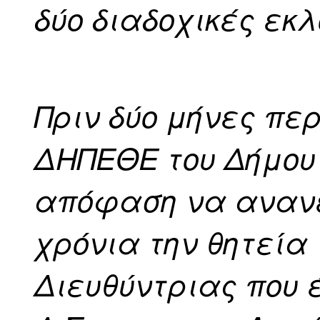
δύο διαδοχικές εκ
Πριν δύο μήνες περ
ΔΗΠΕΘΕ του Δήμου
απόφαση να ανανε
χρόνια την θητεία
Διευθύντριας που 