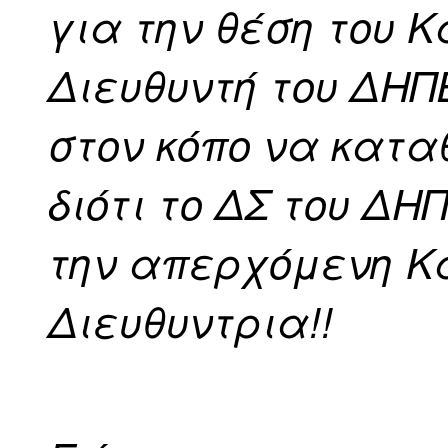
για την θέση του 
Διευθυντή του ΔΗΠ
στον κόπο να κατα
διότι το ΔΣ του Δ
την απερχόμενη Κ
Διευθυντρια!!