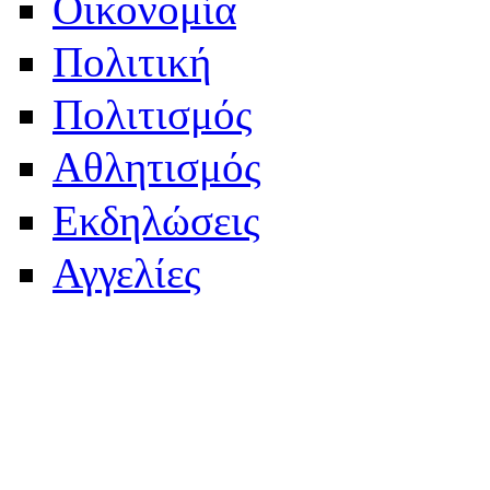
Οικονομία
Πολιτική
Πολιτισμός
Αθλητισμός
Εκδηλώσεις
Αγγελίες