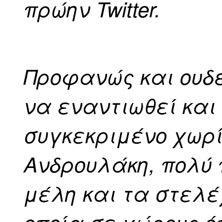
πρώην Twitter.
Προφανώς και ουδε
να εναντιωθεί και
συγκεκριμένο χωρί
Ανδρουλάκη, πολύ 
μέλη και τα στελέ