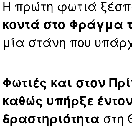
Η πρώτη φωτιά ξέσ
κοντά στο Φράγμα 
μία στάνη που υπάρχ
Φωτιές και στον Πρί
καθώς υπήρξε έντον
στη 
δραστηριότητα