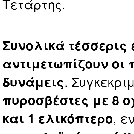
Τετάρτης.
Συνολικά τέσσερις 
αντιμετωπίζουν οι 
.
Συγκεκρι
δυνάμεις
πυροσβέστες με 8 
, 
και 1 ελικόπτερο