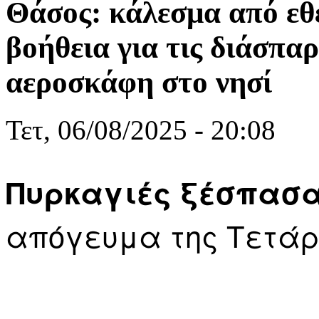
Θάσος: κάλεσμα από εθε
βοήθεια για τις διάσπαρ
αεροσκάφη στο νησί
Τετ, 06/08/2025 - 20:08
Πυρκαγιές ξέσπασα
απόγευμα της Τετάρτ