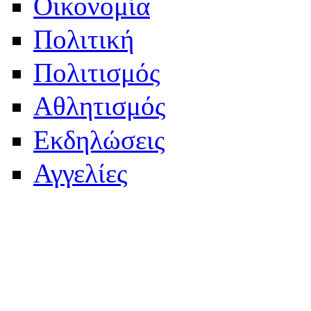
Οικονομία
Πολιτική
Πολιτισμός
Αθλητισμός
Εκδηλώσεις
Αγγελίες