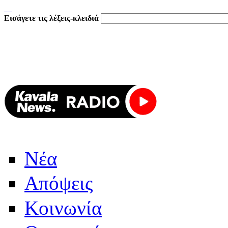
Εισάγετε τις λέξεις-κλειδιά
Νέα
Απόψεις
Κοινωνία