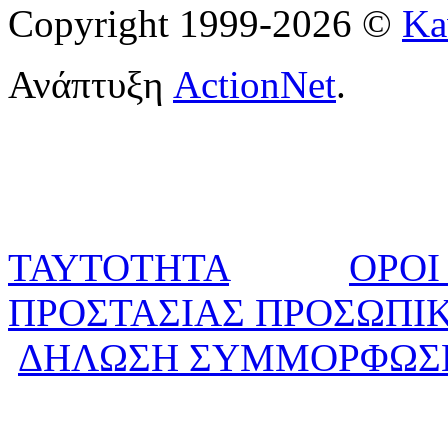
Copyright 1999-2026 ©
Ka
Ανάπτυξη
ActionNet
.
ΤΑΥΤΟΤΗΤΑ
ΟΡΟΙ
ΠΡΟΣΤΑΣΙΑΣ ΠΡΟΣΩΠΙ
ΔΗΛΩΣΗ ΣΥΜΜΟΡΦΩΣ