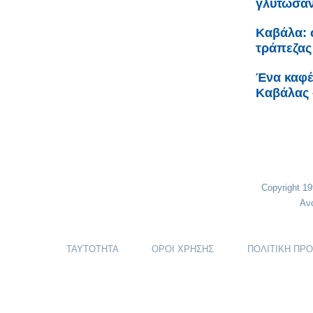
γλύτωσαν
Καβάλα: 
τράπεζας
Ένα καφέ 
Καβάλας 
Copyright 1
Αν
ΤΑΥΤΟΤΗΤΑ
ΟΡΟΙ ΧΡΗΣΗΣ
ΠΟΛΙΤΙΚΗ ΠΡ