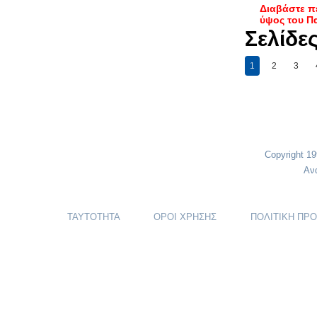
Διαβάστε π
ύψος του Π
Σελίδε
1
2
3
Copyright 1
Αν
ΤΑΥΤΟΤΗΤΑ
ΟΡΟΙ ΧΡΗΣΗΣ
ΠΟΛΙΤΙΚΗ ΠΡ