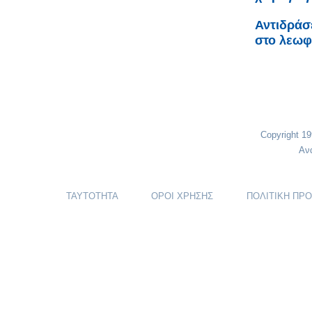
Αντιδράσε
στο λεωφ
Copyright 1
Αν
ΤΑΥΤΟΤΗΤΑ
ΟΡΟΙ ΧΡΗΣΗΣ
ΠΟΛΙΤΙΚΗ ΠΡ