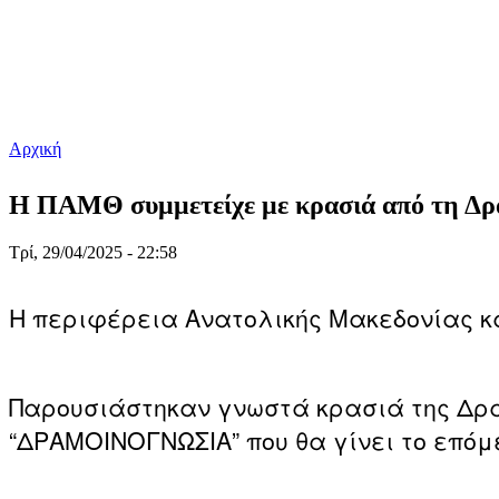
Αρχική
Είστε εδώ
H ΠΑΜΘ συμμετείχε με κρασιά από τη Δρ
Τρί, 29/04/2025 - 22:58
H περιφέρεια Ανατολικής Μακεδονίας κα
Παρουσιάστηκαν γνωστά κρασιά της Δρά
“ΔΡΑΜΟΙΝΟΓΝΩΣΙΑ” που θα γίνει το επόμ