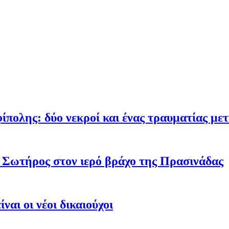
ίπολης: δύο νεκροί και ένας τραυματίας με
Σωτήρος στον ιερό βράχο της Πρασινάδας
ναι οι νέοι δικαιούχοι