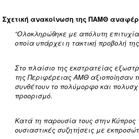
Σχετική ανακοίνωση της ΠΑΜΘ αναφέρε
“Ολοκληρώθηκε με απόλυτη επιτυχία
οποία υπάρχει η τακτική προβολή τη
Στο πλαίσιο της εκστρατείας εξωστρ
της Περιφέρειας ΑΜΘ αξιοποίησαν τ
συνθέτουν το πολύμορφο και πολυσχι
προορισμό.
Κατά τη παρουσία τους στην Κύπρος 
ουσιαστικές συζητήσεις με εκπροσώπ