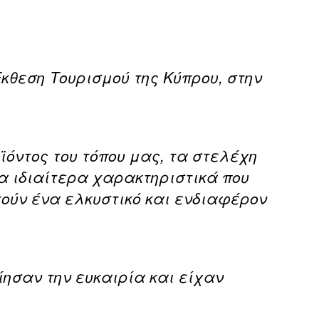
κθεση Τουρισμού της Κύπρου, στην
ϊόντος του τόπου μας, τα στελέχη
α ιδιαίτερα χαρακτηριστικά που
τούν ένα ελκυστικό και ενδιαφέρον
ησαν την ευκαιρία και είχαν