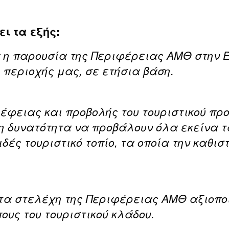
ι τα εξής:
 η παρουσία της Περιφέρειας ΑΜΘ στην Έ
ς περιοχής μας, σε ετήσια βάση.
έφειας και προβολής του τουριστικού προ
η δυνατότητα να προβάλουν όλα εκείνα τ
δές τουριστικό τοπίο, τα οποία την καθισ
τα στελέχη της Περιφέρειας ΑΜΘ αξιοποί
ους του τουριστικού κλάδου.