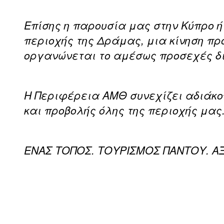
Επίσης η παρουσία μας στην Κύπρο ή
περιοχής της Δράμας, μια κίνηση π
οργανώνεται το αμέσως προσεχές δ
Η Περιφέρεια ΑΜΘ συνεχίζει αδιάκο
και προβολής όλης της περιοχής μας
ΕΝΑΣ ΤΟΠΟΣ. ΤΟΥΡΙΣΜΟΣ ΠΑΝΤΟΥ. ΑΞΙ