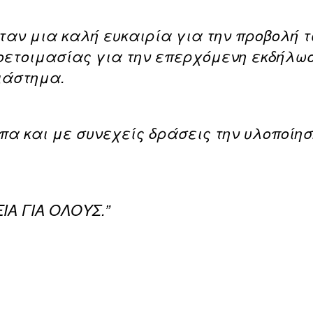
ταν μια καλή ευκαιρία για την προβολή 
ροετοιμασίας για την επερχόμενη εκδήλ
ιάστημα.
πα και με συνεχείς δράσεις την υλοποί
.
Α ΓΙΑ ΟΛΟΥΣ.”