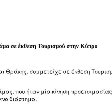
άμα σε έκθεση Τουρισμού στην Κύπρο
ι Θράκης, συμμετείχε σε έκθεση Τουρισ
μας, που ήταν μία κίνηση προετοιμασίας
ενο διάστημα.