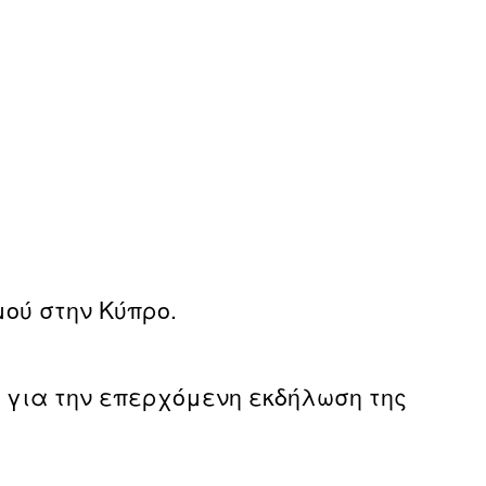
μού στην Κύπρο.
 για την επερχόμενη εκδήλωση της