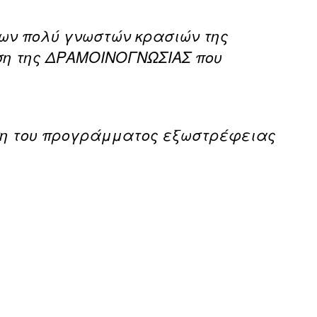
των πολύ γνωστών κρασιών της
ωση της ΔΡΑΜΟΙΝΟΓΝΩΣΙΑΣ που
ηση του προγράμματος εξωστρέφειας