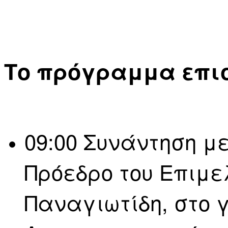
Το πρόγραμμα επισ
09:00 Συνάντηση μ
Πρόεδρο του Επιμε
Παναγιωτίδη, στο 