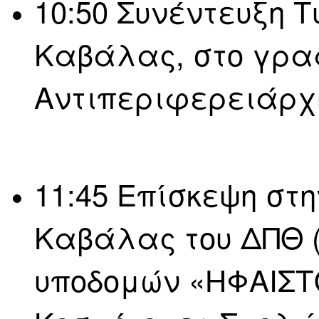
10:50 Συνέντευξη 
Καβάλας, στο γρα
Αντιπεριφερειάρχ
11:45 Επίσκεψη στ
Καβάλας του ΔΠΘ 
υποδομών «ΗΦΑΙΣΤΟ