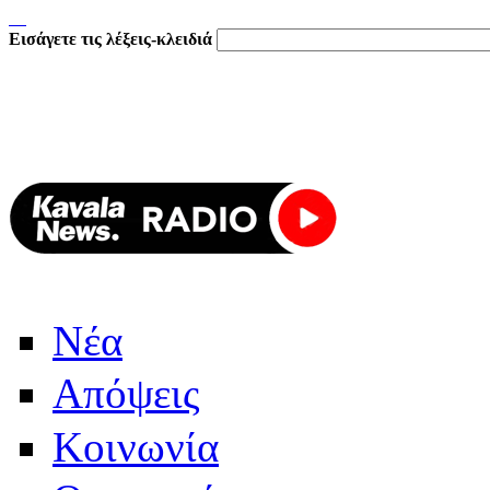
Εισάγετε τις λέξεις-κλειδιά
Νέα
Απόψεις
Κοινωνία