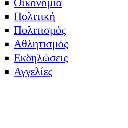
Οικονομία
Πολιτική
Πολιτισμός
Αθλητισμός
Εκδηλώσεις
Αγγελίες