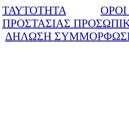
ΤΑΥΤΟΤΗΤΑ
ΟΡΟΙ
ΠΡΟΣΤΑΣΙΑΣ ΠΡΟΣΩΠΙ
ΔΗΛΩΣΗ ΣΥΜΜΟΡΦΩΣ