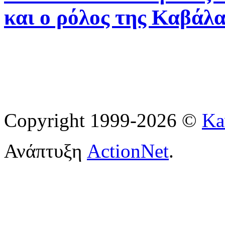
και ο ρόλος της Καβάλα
Copyright 1999-2026 ©
Ka
Ανάπτυξη
ActionNet
.