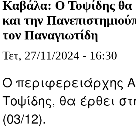
Καβάλα: Ο Τοψίδης θα 
και την Πανεπιστημιούπ
τον Παναγιωτίδη
Τετ, 27/11/2024 - 16:30
Ο περιφερειάρχης Α
Τοψίδης, θα έρθει σ
(03/12).