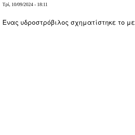
Τρί, 10/09/2024 - 18:11
Ένας υδροστρόβιλος σχηματίστηκε το με