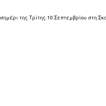
σημέρι της Τρίτης 10 Σεπτεμβρίου στη Σ