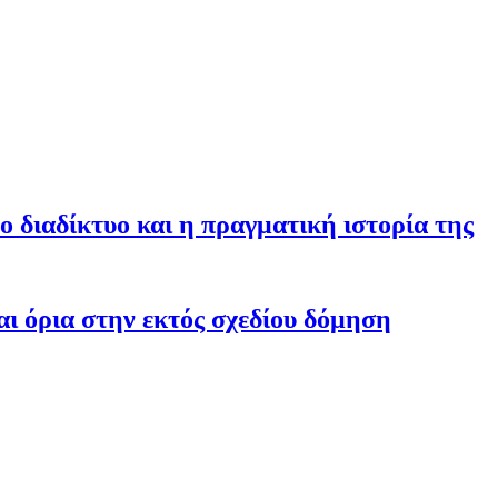
ο διαδίκτυο και η πραγματική ιστορία της
ι όρια στην εκτός σχεδίου δόμηση