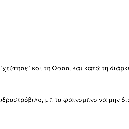
χτύπησε” και τη Θάσο, και κατά τη διάρκ
υδροστρόβιλο, με το φαινόμενο να μην δι