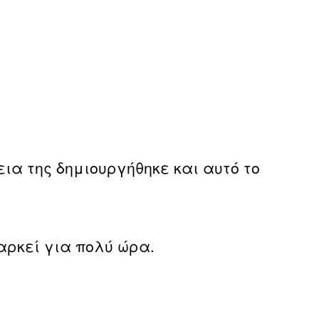
εια της δημιουργήθηκε και αυτό το
αρκεί για πολύ ώρα.