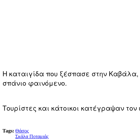
Η καταιγίδα που ξέσπασε στην Καβάλα, “
σπάνιο φαινόμενο.
Τουρίστες και κάτοικοι κατέγραψαν τον 
Tags:
Θάσος
Σκάλα Ποταμιάς