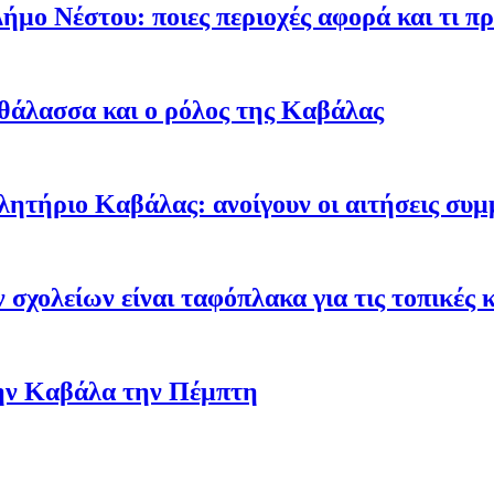
ήμο Νέστου: ποιες περιοχές αφορά και τι πρ
α θάλασσα και ο ρόλος της Καβάλας
ήριο Καβάλας: ανοίγουν οι αιτήσεις συμμ
σχολείων είναι ταφόπλακα για τις τοπικές 
την Καβάλα την Πέμπτη