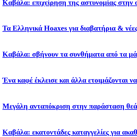
Καβάλα: επιχείρηση της αστυνομίας στην
Τα Ελληνικά Hoaxes για διαβατήρια & νέες
Καβάλα: σβήνουν τα συνθήματα από τα μά
Ένα καφέ έκλεισε και άλλα ετοιμάζονται ν
Μεγάλη ανταπόκριση στην παράσταση θεά
Καβάλα: εκατοντάδες καταγγελίες για ακαθ