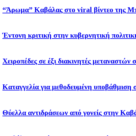
“Άρωμα” Καβάλας στο viral βίντεο της Μ
Έντονη κριτική στην κυβερνητική πολιτική
Χειροπέδες σε έξι διακινητές μεταναστών
Καταγγελία για μεθοδευμένη υποβάθμιση 
Θύελλα αντιδράσεων από γονείς στην Καβ