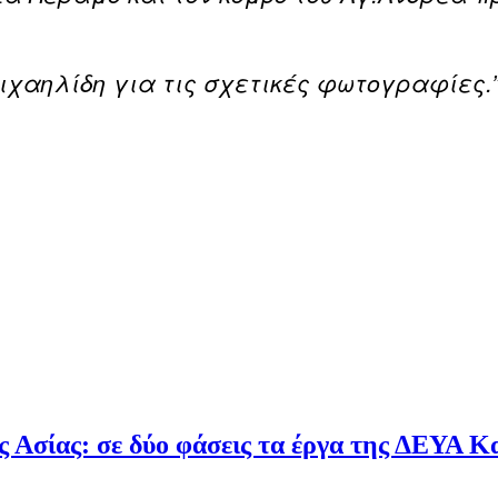
ιχαηλίδη για τις σχετικές φωτογραφίες.
 Ασίας: σε δύο φάσεις τα έργα της ΔΕΥΑ Κ