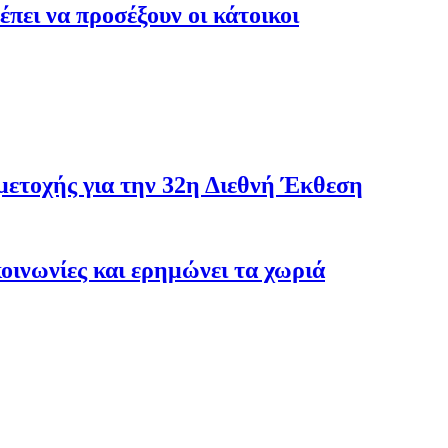
έπει να προσέξουν οι κάτοικοι
ετοχής για την 32η Διεθνή Έκθεση
κοινωνίες και ερημώνει τα χωριά