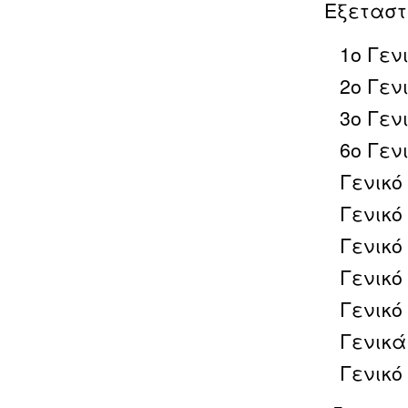
Εξεταστ
1ο Γεν
2ο Γεν
3ο Γεν
6ο Γεν
Γενικό
Γενικό
Γενικό
Γενικό
Γενικό
Γενικά
Γενικό