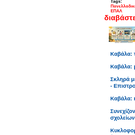
Tags:
Πανελλαδικ
ΕΠΑΛ
διαβάστε
Καβάλα: 
Καβάλα: 
Σκληρά μ
- Επιστρ
Καβάλα: 
Συνεχίζον
σχολείων
Κυκλοφορ