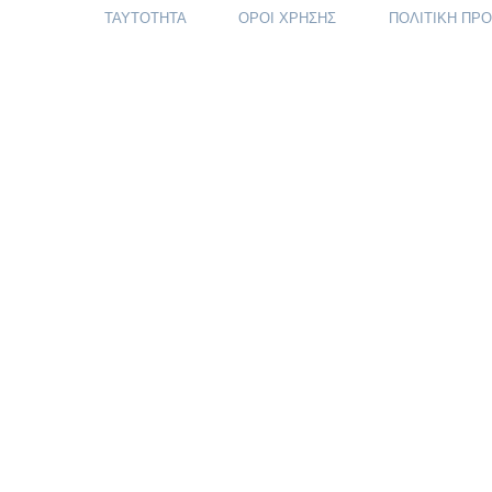
ΤΑΥΤΟΤΗΤΑ
ΟΡΟΙ ΧΡΗΣΗΣ
ΠΟΛΙΤΙΚΗ ΠΡ