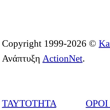
Copyright 1999-2026 ©
Ka
Ανάπτυξη
ActionNet
.
ΤΑΥΤΟΤΗΤΑ
ΟΡΟΙ