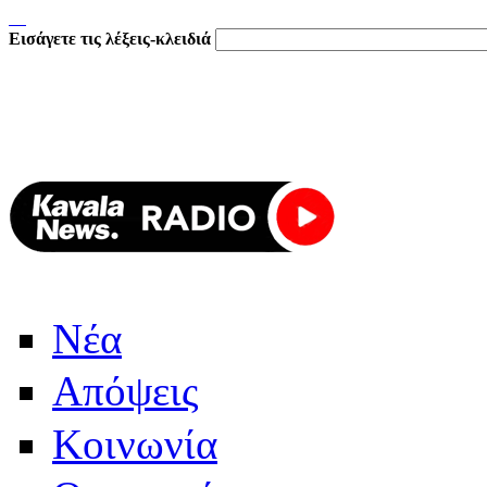
Εισάγετε τις λέξεις-κλειδιά
Νέα
Απόψεις
Κοινωνία