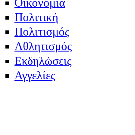
Οικονομία
Πολιτική
Πολιτισμός
Αθλητισμός
Εκδηλώσεις
Αγγελίες