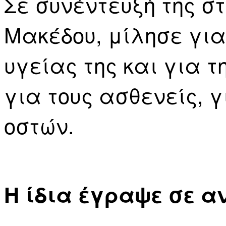
Σε συνέντευξή της σ
Μακέδου, μίλησε για
υγείας της και για 
για τους ασθενείς, 
οστών.
Η ίδια έγραψε σε α