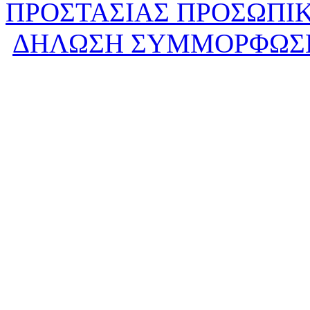
ΠΡΟΣΤΑΣΙΑΣ ΠΡΟΣΩΠΙ
ΔΗΛΩΣΗ ΣΥΜΜΟΡΦΩΣ