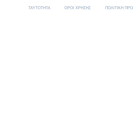
ΤΑΥΤΟΤΗΤΑ
ΟΡΟΙ ΧΡΗΣΗΣ
ΠΟΛΙΤΙΚΗ ΠΡ