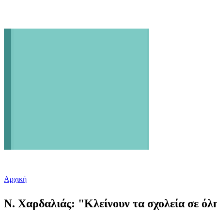
Αρχική
Είστε εδώ
Ν. Χαρδαλιάς: "Κλείνουν τα σχολεία σε όλ