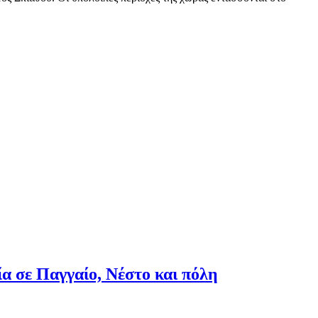
ία σε Παγγαίο, Νέστο και πόλη