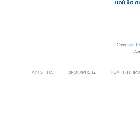
Πού θα σ
Copyright 1
Αν
ΤΑΥΤΟΤΗΤΑ
ΟΡΟΙ ΧΡΗΣΗΣ
ΠΟΛΙΤΙΚΗ ΠΡ