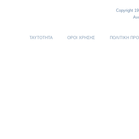
Copyright 1
Αν
ΤΑΥΤΟΤΗΤΑ
ΟΡΟΙ ΧΡΗΣΗΣ
ΠΟΛΙΤΙΚΗ ΠΡ