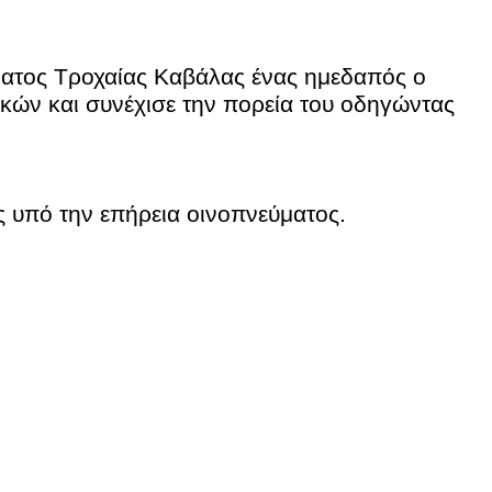
ματος Τροχαίας Καβάλας ένας ημεδαπός ο
κών και συνέχισε την πορεία του οδηγώντας
ς υπό την επήρεια οινοπνεύματος.