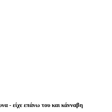
να - είχε επάνω του και κάνναβη