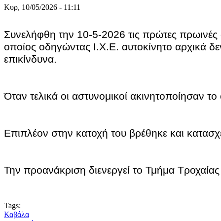
Κυρ, 10/05/2026 - 11:11
Συνελήφθη την 10-5-2026 τις πρώτες πρωινές
οποίος οδηγώντας Ι.Χ.Ε. αυτοκίνητο αρχικά 
επικίνδυνα.
Όταν τελικά οι αστυνομικοί ακινητοποίησαν τ
Επιπλέον στην κατοχή του βρέθηκε και κατασ
Την προανάκριση διενεργεί το Τμήμα Τροχαία
Tags:
Καβάλα