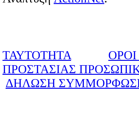
ΤΑΥΤΟΤΗΤΑ
ΟΡΟΙ
ΠΡΟΣΤΑΣΙΑΣ ΠΡΟΣΩΠΙ
ΔΗΛΩΣΗ ΣΥΜΜΟΡΦΩΣ