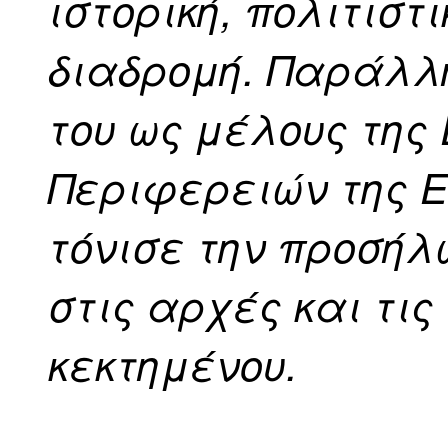
ιστορική, πολιτιστ
διαδρομή. Παράλλη
του ως μέλους της
Περιφερειών της 
τόνισε την προσήλ
στις αρχές και τις
κεκτημένου.