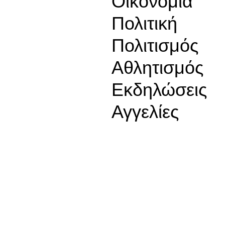
Οικονομία
Πολιτική
Πολιτισμός
Αθλητισμός
Εκδηλώσεις
Αγγελίες