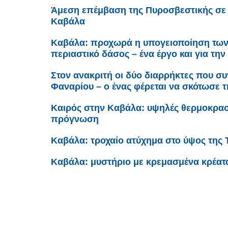
Άμεση επέμβαση της Πυροσβεστικής σε 
Καβάλα
Καβάλα: προχωρά η υπογειοποίηση τω
περιαστικό δάσος – ένα έργο και για τ
Στον ανακριτή οι δύο διαρρήκτες που 
Φαναρίου – ο ένας φέρεται να σκότωσε τ
Καιρός στην Καβάλα: υψηλές θερμοκρασί
πρόγνωση
Καβάλα: τροχαίο ατύχημα στο ύψος της 
Καβάλα: μυστήριο με κρεμασμένα κρέατ