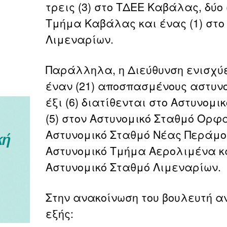
τρεις (3) στο ΤΔΕΕ Καβάλας, δύο 
Τμήμα Καβάλας και ένας (1) στο
Λιμεναρίων.
Παράλληλα, η Διεύθυνση ενισχύε
έναν (21) αποσπασμένους αστυνο
έξι (6) διατίθενται στο Αστυνομ
(5) στον Αστυνομικό Σταθμό Ορφα
Αστυνομικό Σταθμό Νέας Περάμου,
Αστυνομικό Τμήμα Αερολιμένα και
Αστυνομικό Σταθμό Λιμεναρίων.
Στην ανακοίνωση του βουλευτή α
εξής: