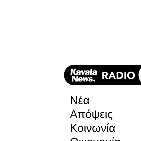
Νέα
Απόψεις
Κοινωνία