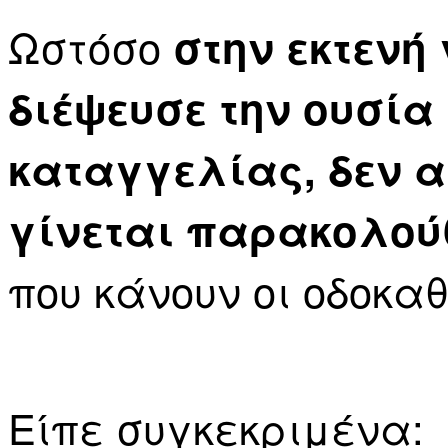
Ωστόσο
στην εκτενή
διέψευσε την ουσία
καταγγελίας, δεν α
γίνεται παρακολού
που κάνουν οι οδοκα
Είπε συγκεκριμένα: