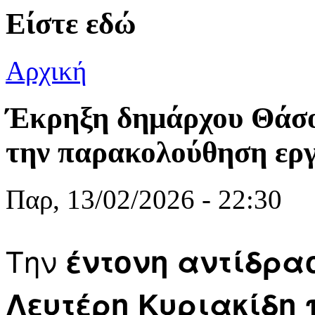
Είστε εδώ
Αρχική
Έκρηξη δημάρχου Θάσο
την παρακολούθηση ερ
Παρ, 13/02/2026 - 22:30
Την
έντονη αντίδρα
Λευτέρη Κυριακίδη