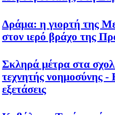
Δράμα: η γιορτή της 
στον ιερό βράχο της Πρ
Σκληρά μέτρα στα σχολε
τεχνητής νοημοσύνης -
εξετάσεις