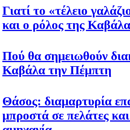
Γιατί το «τέλειο γαλάζ
και ο ρόλος της Καβάλα
Πού θα σημειωθούν δια
Καβάλα την Πέμπτη
Θάσος: διαμαρτυρία επ
μπροστά σε πελάτες και
αμηχανία