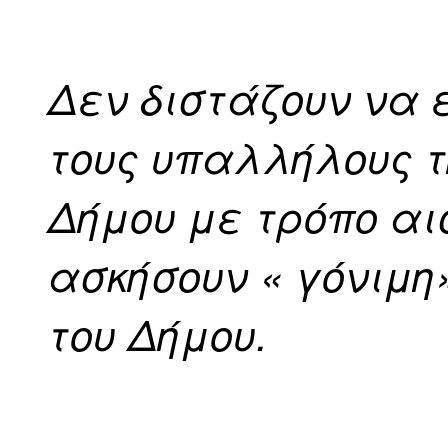
Δεν διστάζουν να 
τους υπαλλήλους τ
Δήμου με τρόπο αι
ασκήσουν « γόνιμη»
του Δήμου.