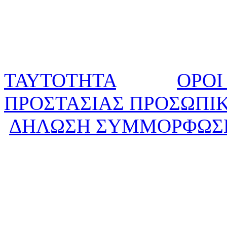
ΤΑΥΤΟΤΗΤΑ
ΟΡΟΙ
ΠΡΟΣΤΑΣΙΑΣ ΠΡΟΣΩΠΙ
ΔΗΛΩΣΗ ΣΥΜΜΟΡΦΩΣ