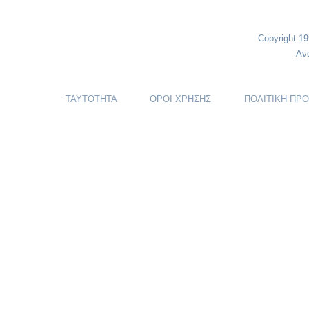
Copyright 1
Αν
ΤΑΥΤΟΤΗΤΑ
ΟΡΟΙ ΧΡΗΣΗΣ
ΠΟΛΙΤΙΚΗ ΠΡ