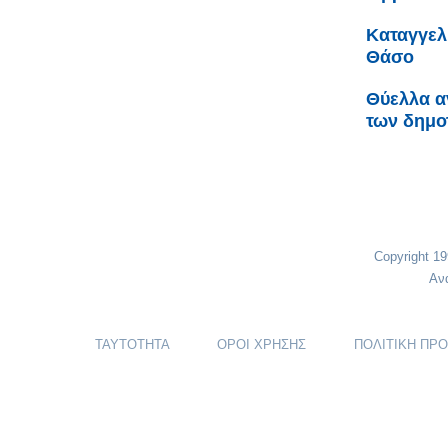
Καταγγελ
Θάσο
Θύελλα α
των δημο
Copyright 1
Αν
ΤΑΥΤΟΤΗΤΑ
ΟΡΟΙ ΧΡΗΣΗΣ
ΠΟΛΙΤΙΚΗ ΠΡ