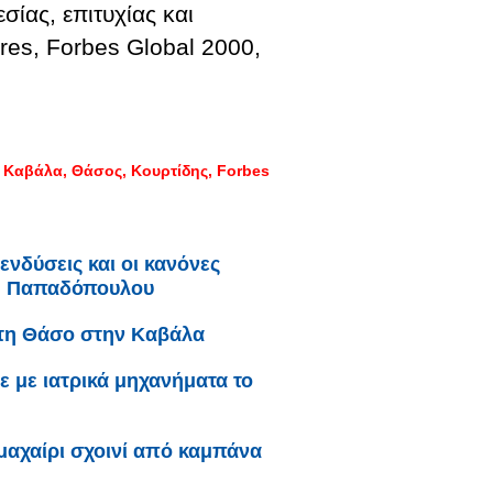
σίας, επιτυχίας και
ires, Forbes Global 2000,
:
Καβάλα
Θάσος
Κουρτίδης
Forbes
ενδύσεις και οι κανόνες
η Παπαδόπουλου
 τη Θάσο στην Καβάλα
ε με ιατρικά μηχανήματα το
μαχαίρι σχοινί από καμπάνα