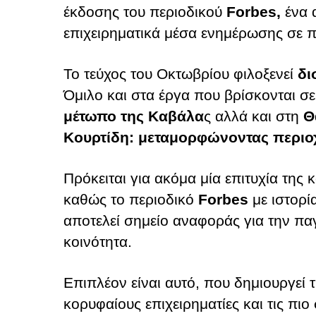
έκδοσης του περιοδικού
Forbes,
ένα
επιχειρηματικά μέσα ενημέρωσης σε 
Το τεύχος του Οκτωβρίου φιλοξενεί
δι
Όμιλο και στα έργα που βρίσκονται σε
μέτωπο της Καβάλα
ς αλλά και στη
Θ
Κουρτίδη: μεταμορφώνοντας περιο
Πρόκειται για ακόμα μία επιτυχία της 
καθώς το περιοδικό
Forbes
με ιστορί
αποτελεί σημείο αναφοράς για την πα
κοινότητα.
Επιπλέον είναι αυτό, που δημιουργεί τι
κορυφαίους επιχειρηματίες και τις πιο