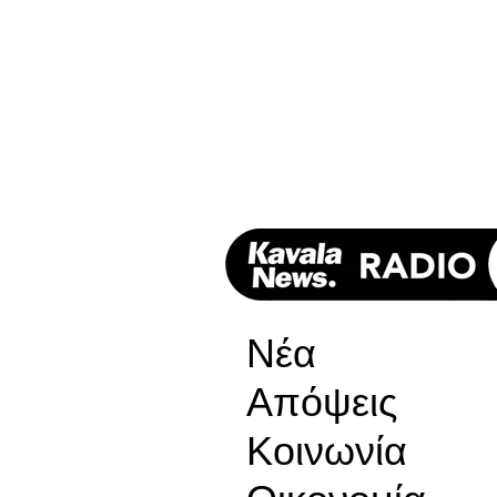
Νέα
Απόψεις
Κοινωνία