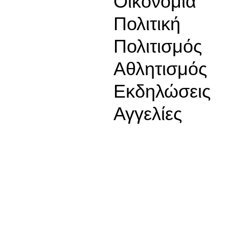
Οικονομία
Πολιτική
Πολιτισμός
Αθλητισμός
Εκδηλώσεις
Αγγελίες