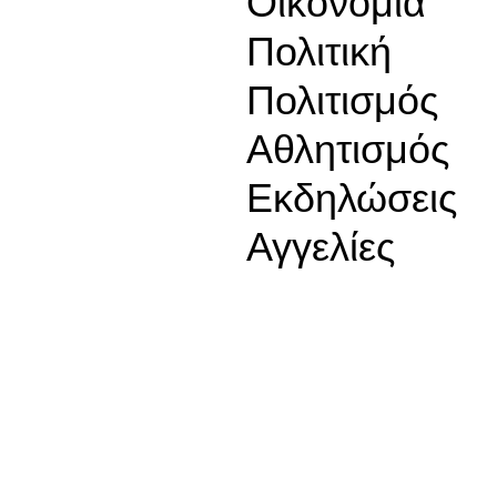
Οικονομία
Πολιτική
Πολιτισμός
Αθλητισμός
Εκδηλώσεις
Αγγελίες