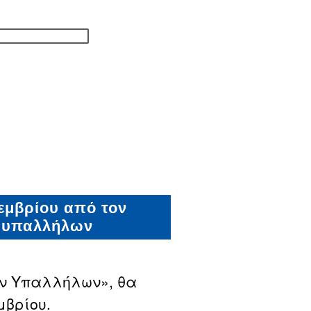
εμβρίου από τον
ν υπαλλήλων
ν Υπαλλήλων», θα
μβρίου.