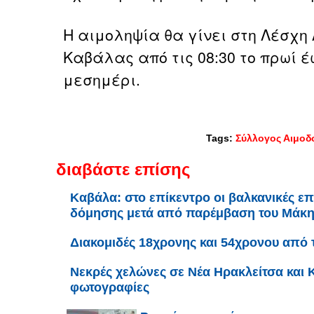
Η αιμοληψία θα γίνει στη Λέσχη
Καβάλας από τις 08:30 το πρωί έω
μεσημέρι.
Tags:
Σύλλογος Αιμοδ
διαβάστε επίσης
Καβάλα: στο επίκεντρο οι βαλκανικές επ
δόμησης μετά από παρέμβαση του Μάκ
Διακομιδές 18χρονης και 54χρονου από
Νεκρές χελώνες σε Νέα Ηρακλείτσα και Κ
φωτογραφίες