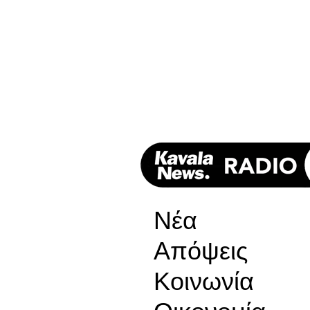
Νέα
Απόψεις
Κοινωνία