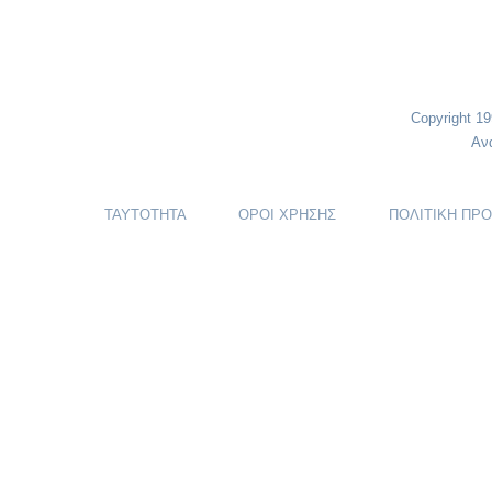
Copyright 1
Αν
ΤΑΥΤΟΤΗΤΑ
ΟΡΟΙ ΧΡΗΣΗΣ
ΠΟΛΙΤΙΚΗ ΠΡ