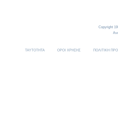
Copyright 1
Αν
ΤΑΥΤΟΤΗΤΑ
ΟΡΟΙ ΧΡΗΣΗΣ
ΠΟΛΙΤΙΚΗ ΠΡ